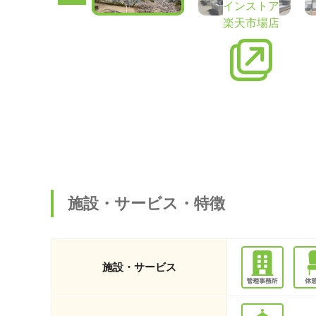
インストア
楽天市場店
施設・サービス・特徴
施設・サービス