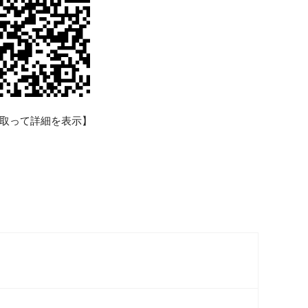
取って詳細を表示】