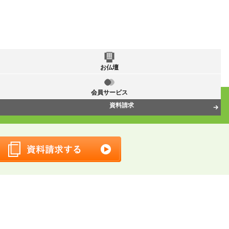
お仏壇
会員サービス
資料請求