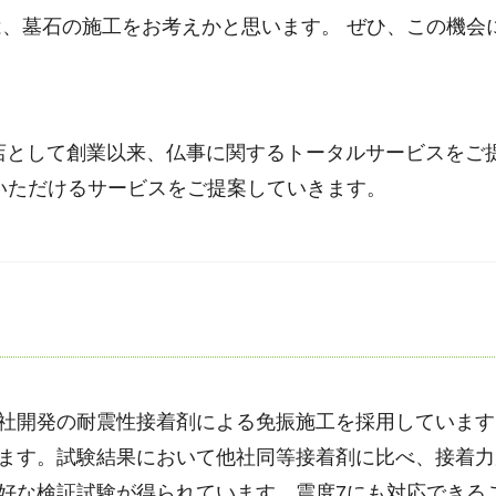
、墓石の施工をお考えかと思います。 ぜひ、この機会
材店として創業以来、仏事に関するトータルサービスをご
いただけるサービスをご提案していきます。
社開発の耐震性接着剤による免振施工を採用しています
ます。試験結果において他社同等接着剤に比べ、接着力
好な検証試験が得られています。震度7にも対応できる