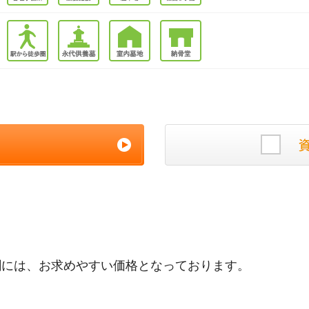
割には、お求めやすい価格となっております。