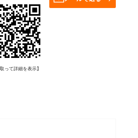
取って詳細を表示】