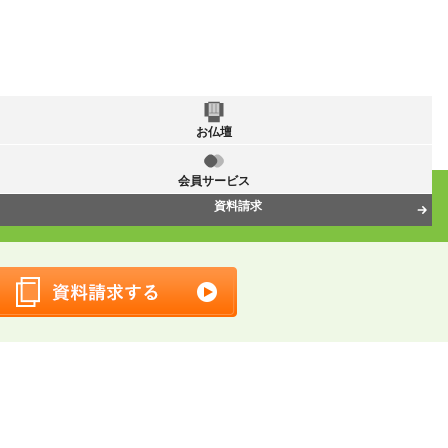
お仏壇
会員サービス
資料請求