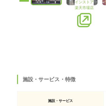
インストア
楽天市場店
施設・サービス・特徴
施設・サービス