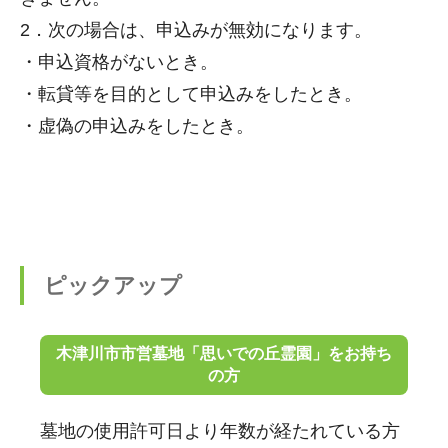
2．次の場合は、申込みが無効になります。
・申込資格がないとき。
・転貸等を目的として申込みをしたとき。
・虚偽の申込みをしたとき。
ピックアップ
木津川市市営墓地「思いでの丘霊園」をお持ち
の方
墓地の使用許可日より年数が経たれている方