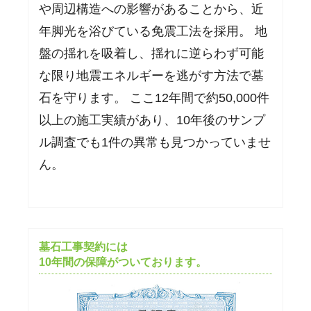
や周辺構造への影響があることから、近
年脚光を浴びている免震工法を採用。 地
盤の揺れを吸着し、揺れに逆らわず可能
な限り地震エネルギーを逃がす方法で墓
石を守ります。 ここ12年間で約50,000件
以上の施工実績があり、10年後のサンプ
ル調査でも1件の異常も見つかっていませ
ん。
墓石工事契約には
10年間の保障がついております。