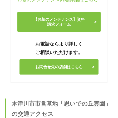
【お墓のメンテナンス】資料
請求フォーム
お電話ならより詳しく
ご相談いただけます。
お問合せ先の店舗はこちら
木津川市市営墓地「思いでの丘霊園」
の交通アクセス