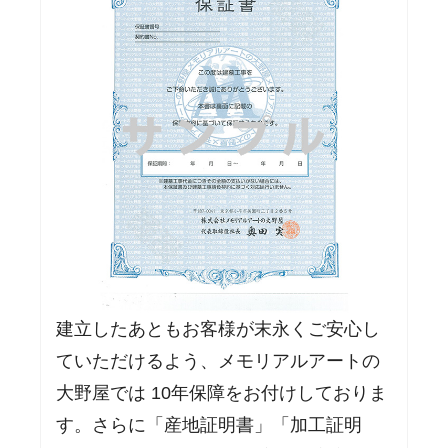
建立したあともお客様が末永くご安心し
ていただけるよう、メモリアルアートの
大野屋では 10年保障をお付けしておりま
す。さらに「産地証明書」「加工証明