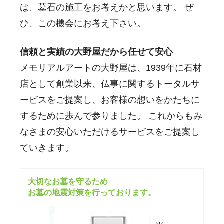
は、墓石の施工をお考えかと思います。 ぜ
ひ、この機会にお考え下さい。
信頼と実績の大野屋だから任せて安心
メモリアルアートの大野屋は、1939年に石材
店として創業以来、仏事に関するトータルサ
ービスをご提案し、お客様の想いをかたちに
するために歩んで参りました。 これからもみ
なさまの安心いただけるサービスをご提案し
ていきます。
大切なお墓を守るため
お墓の地震対策を行っております。