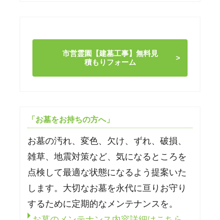
市営霊園【建墓工事】無料見
積もりフォーム
「お墓をお持ちの方へ」
お墓の汚れ、変色、欠け、ずれ、破損、
雑草、地震対策など、気になるところを
点検して最適な状態になるよう提案いた
します。大切なお墓を永代に亘りお守り
するために定期的なメンテナンスを。
お墓のメンテナンス内容詳細はこちら