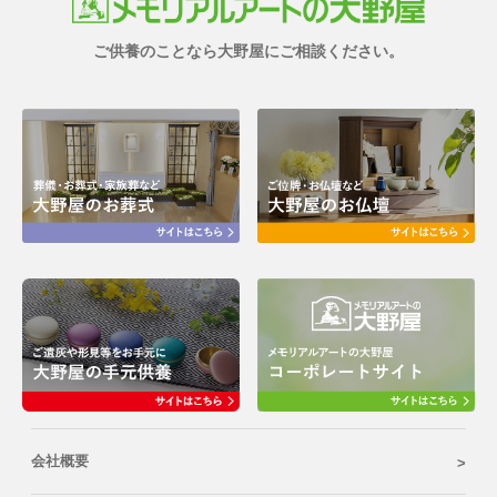
ご供養のことなら大野屋にご相談ください。
会社概要