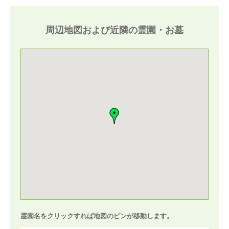
周辺地図および近隣の霊園・お墓
霊園名をクリックすれば地図のピンが移動します。