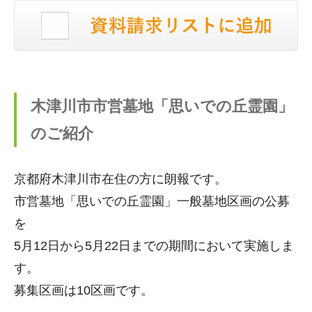
木津川市市営墓地「思いでの丘霊園」
のご紹介
京都府木津川市在住の方に朗報です。
市営墓地「思いでの丘霊園」一般墓地区画の公募
を
5月12日から5月22日までの期間において実施しま
す。
募集区画は10区画です。