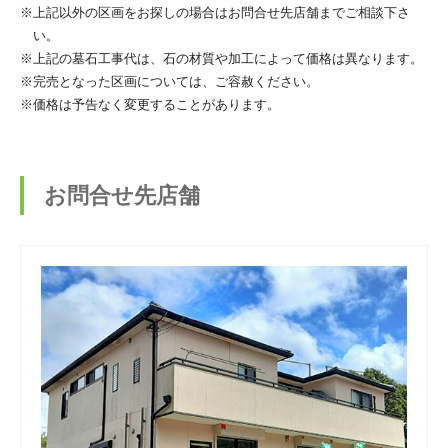
※上記以外の区画をお探しの場合はお問合せ先店舗までご相談下さ
い。
※上記の墓石工事代は、石の材質や加工によって価格は異なります。
※完売となった区画については、ご容赦ください。
※価格は予告なく変更することがあります。
お問合せ先店舗