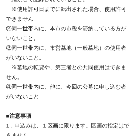
※使用許可日までに転出された場合、使用許可
できません。
②同一世帯内に、本市の市税を滞納している方が
いないこと。
③同一世帯内に、市営墓地（一般墓地）の使用者
がいないこと。
※墓地の転貸や、第三者との共同使用はできま
せん。
④同一世帯内に、他に、今回の公募に申し込む者
がいないこと
■注意事項
1．申込みは、１区画に限ります。区画の指定はで
きません。