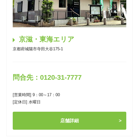
京滋・東海エリア
京都府城陽市寺田大谷175-1
問合先：0120-31-7777
[営業時間] 9：00～17：00
[定休日] 水曜日
店舗詳細