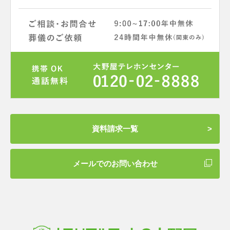
資料請求一覧
メールでのお問い合わせ