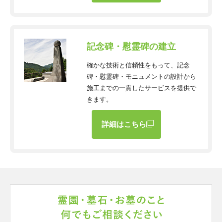
記念碑・慰霊碑の建立
確かな技術と信頼性をもって、記念
碑・慰霊碑・モニュメントの設計から
施工までの一貫したサービスを提供で
きます。
詳細はこちら