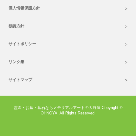
個人情報保護方針
勧誘方針
サイトポリシー
リンク集
サイトマップ
霊園・お墓・墓石ならメモリアルアートの大野屋 Copyright
©
OHNOYA. All Rights Reserved.