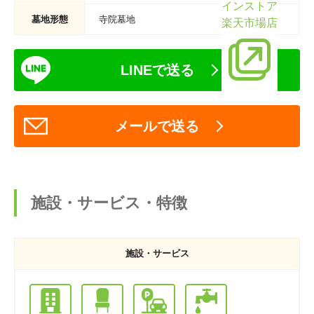
インストア
墓地形態
寺院墓地
楽天市場店
LINEで送る
メールで送る
施設・サービス・特徴
施設・サービス