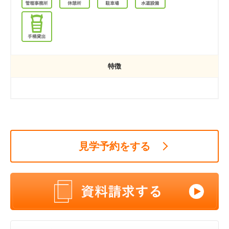
特徴
見学予約をする