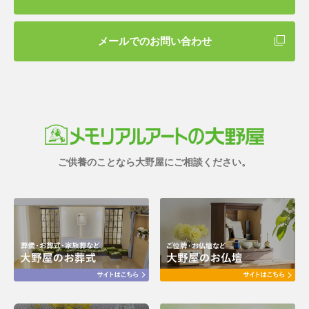
メールでのお問い合わせ
ご供養のことなら大野屋にご相談ください。