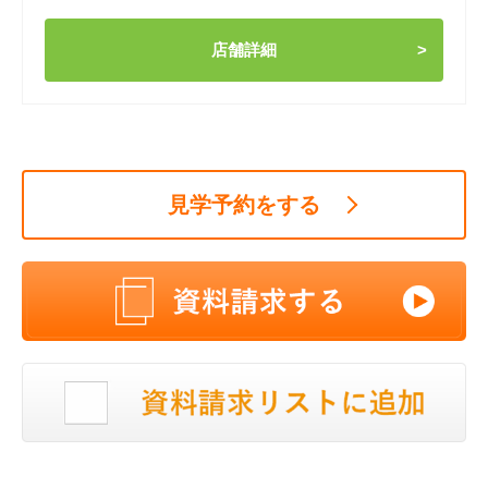
店舗詳細
見学予約をする