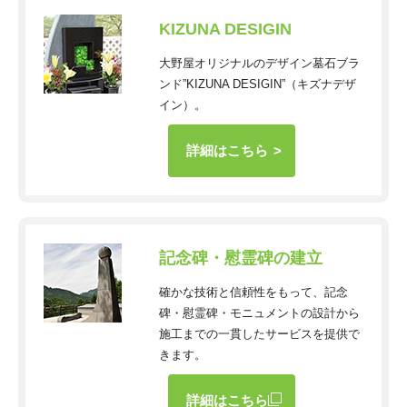
KIZUNA DESIGIN
大野屋オリジナルのデザイン墓石ブラ
ンド”KIZUNA DESIGIN”（キズナデザ
イン）。
詳細はこちら
記念碑・慰霊碑の建立
確かな技術と信頼性をもって、記念
碑・慰霊碑・モニュメントの設計から
施工までの一貫したサービスを提供で
きます。
詳細はこちら