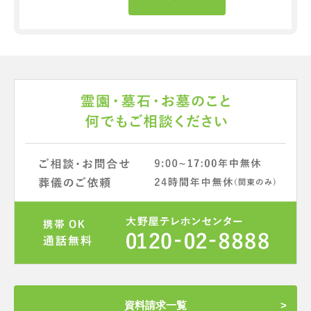
資料請求一覧