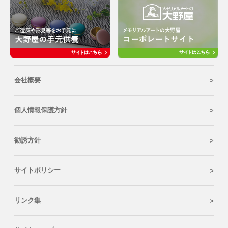
会社概要
個人情報保護方針
勧誘方針
サイトポリシー
リンク集