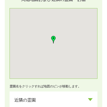
霊園名をクリックすれば地図のピンが移動します。
近隣の霊園