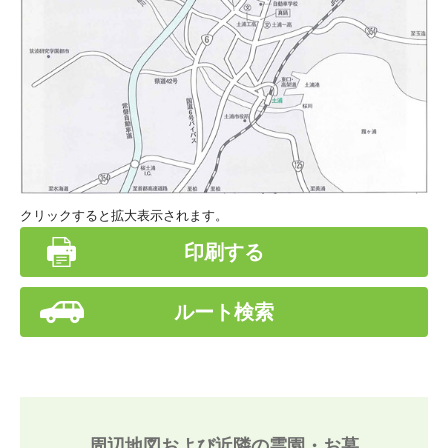
クリックすると拡大表示されます。
印刷する
ルート検索
周辺地図および近隣の霊園・お墓