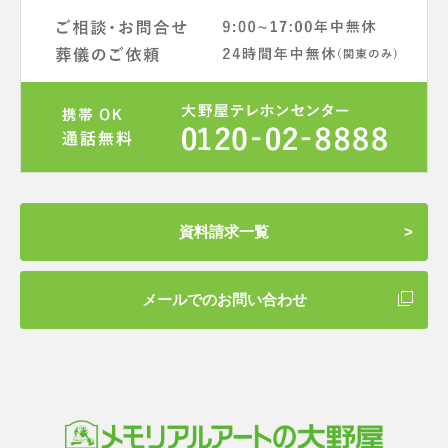
資料請求一覧
メールでのお問い合わせ