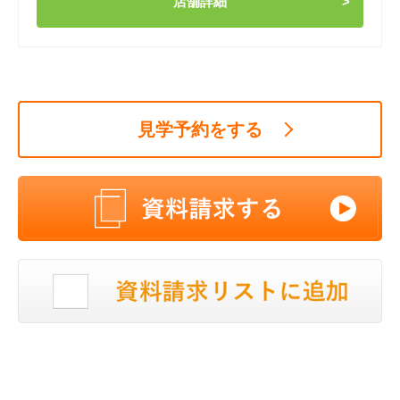
店舗詳細
見学予約をする