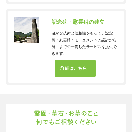
記念碑・慰霊碑の建立
確かな技術と信頼性をもって、記念
碑・慰霊碑・モニュメントの設計から
施工までの一貫したサービスを提供で
きます。
詳細はこちら