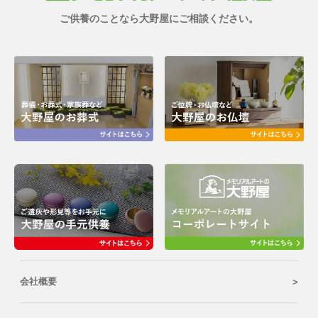
ご供養のことなら大野屋にご相談ください。
会社概要