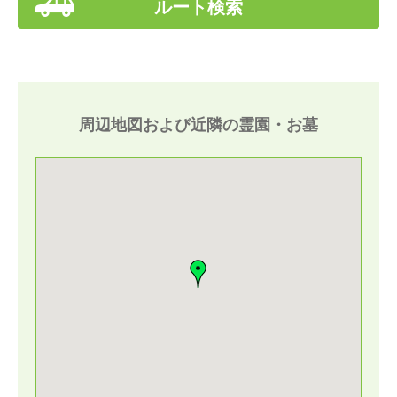
ルート検索
周辺地図および近隣の霊園・お墓