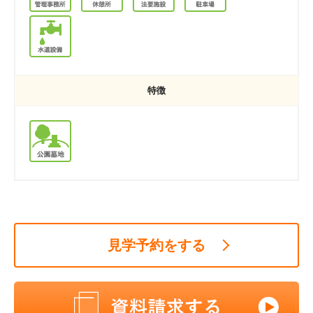
特徴
見学予約をする