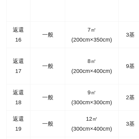
返還
7㎡
一般
3基
16
(200cm×350cm)
返還
8㎡
一般
9基
17
(200cm×400cm)
返還
9㎡
一般
2基
18
(300cm×300cm)
返還
12㎡
一般
3基
19
(300cm×400cm)