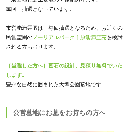
毎回、抽選となっています。
市営能満霊園は、毎回抽選となるため、お近くの
民営霊園の
メモリアルパーク市原能満霊苑
を検討
される方もおります。
［当選した方へ］墓石の設計、見積り無料でいた
します。
豊かな自然に囲まれた大型公園墓地です。
公営墓地にお墓をお持ちの方へ