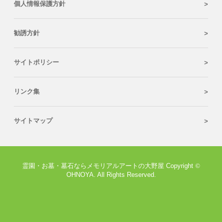
個人情報保護方針
勧誘方針
サイトポリシー
リンク集
サイトマップ
霊園・お墓・墓石ならメモリアルアートの大野屋 Copyright
©
OHNOYA. All Rights Reserved.