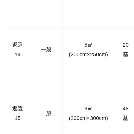
返還
5㎡
20
一般
14
(200cm×250cm)
基
返還
6㎡
48
一般
15
(200cm×300cm)
基