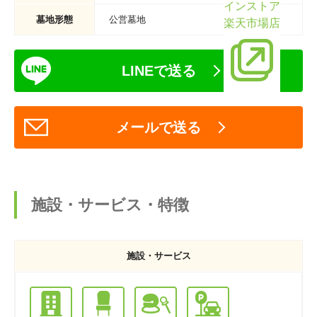
インストア
墓地形態
公営墓地
楽天市場店
LINEで送る
メールで送る
施設・サービス・特徴
施設・サービス