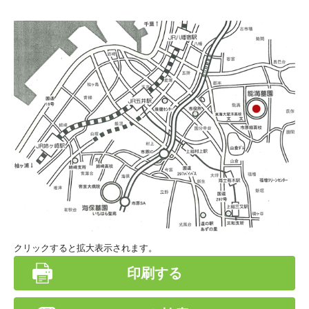
クリックすると拡大表示されます。
印刷する