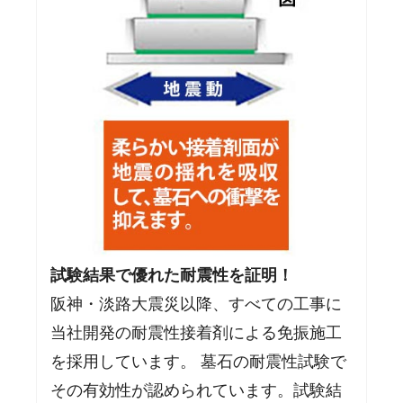
試験結果で優れた耐震性を証明！
阪神・淡路大震災以降、すべての工事に
当社開発の耐震性接着剤による免振施工
を採用しています。 墓石の耐震性試験で
その有効性が認められています。試験結