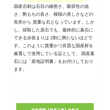
国産石材は石目の緻密さ、吸収性の低
さ、艶もちの良さ、模様の美しさなどの
長所から 貴重な石となっています。しか
し、採取した原石でも、最終的に墓石に
できる歩留まりは 2割に満たないほどで
す。このように貴重かつ良質な国産材を
厳選して使用している証として、 国産墓
石には「産地証明書」をお付けしており
ます。