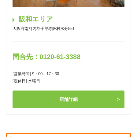
阪和エリア
大阪府南河内郡千早赤阪村水分851
問合先：0120-61-3388
[営業時間] 9：00～17：30
[定休日] 水曜日
店舗詳細