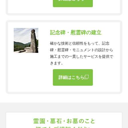
記念碑・慰霊碑の建立
確かな技術と信頼性をもって、記念
碑・慰霊碑・モニュメントの設計から
施工までの一貫したサービスを提供で
きます。
詳細はこちら