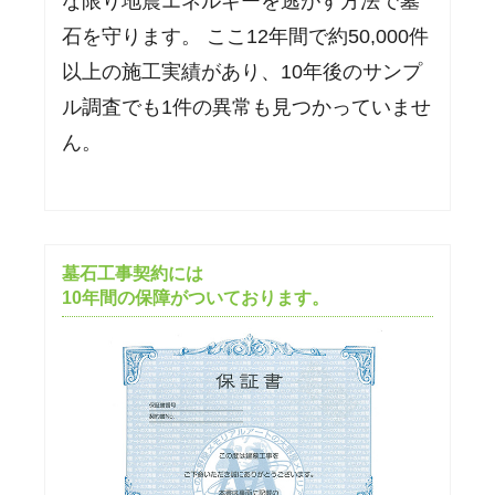
な限り地震エネルギーを逃がす方法で墓
石を守ります。 ここ12年間で約50,000件
以上の施工実績があり、10年後のサンプ
ル調査でも1件の異常も見つかっていませ
ん。
墓石工事契約には
10年間の保障がついております。