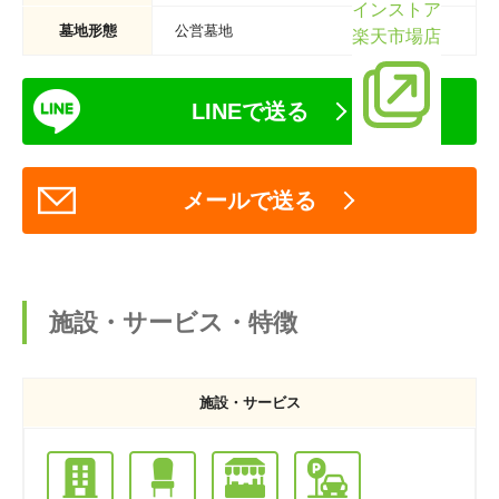
インストア
墓地形態
公営墓地
楽天市場店
LINEで送る
メールで送る
施設・サービス・特徴
施設・サービス