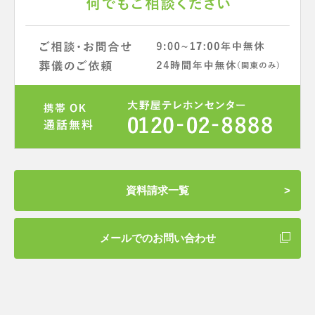
資料請求一覧
メールでのお問い合わせ