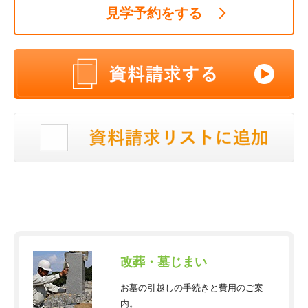
見学予約をする
改葬・墓じまい
お墓の引越しの手続きと費用のご案
内。