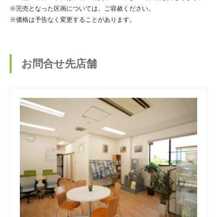
※完売となった区画については、ご容赦ください。
※価格は予告なく変更することがあります。
お問合せ先店舗