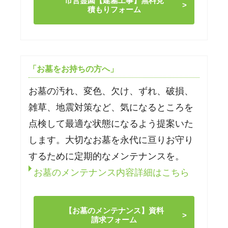
市営霊園【建墓工事】無料見
積もりフォーム
「お墓をお持ちの方へ」
お墓の汚れ、変色、欠け、ずれ、破損、
雑草、地震対策など、気になるところを
点検して最適な状態になるよう提案いた
します。大切なお墓を永代に亘りお守り
するために定期的なメンテナンスを。
お墓のメンテナンス内容詳細はこちら
【お墓のメンテナンス】資料
請求フォーム