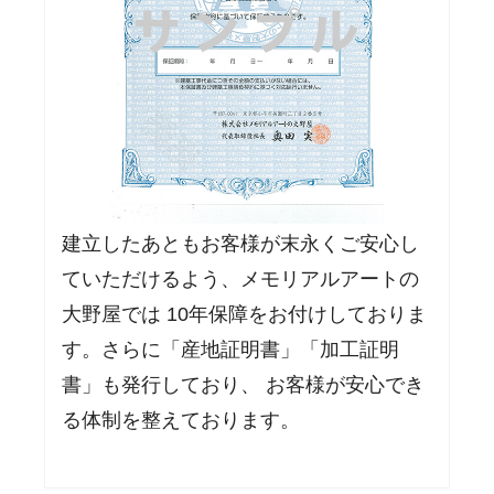
建立したあともお客様が末永くご安心し
ていただけるよう、メモリアルアートの
大野屋では 10年保障をお付けしておりま
す。さらに「産地証明書」「加工証明
書」も発行しており、 お客様が安心でき
る体制を整えております。