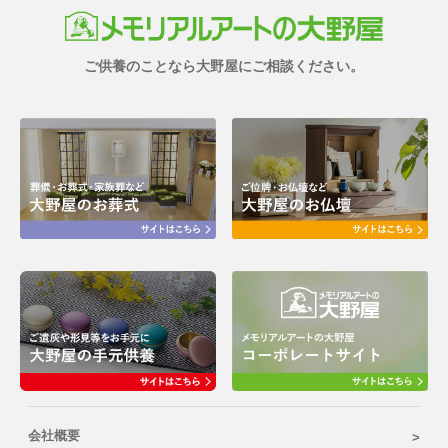
ご供養のことなら大野屋にご相談ください。
会社概要