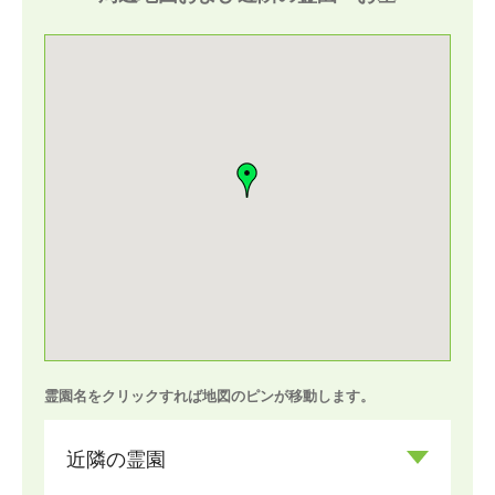
霊園名をクリックすれば地図のピンが移動します。
近隣の霊園