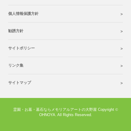
個人情報保護方針
勧誘方針
サイトポリシー
リンク集
サイトマップ
霊園・お墓・墓石ならメモリアルアートの大野屋 Copyright
©
OHNOYA. All Rights Reserved.