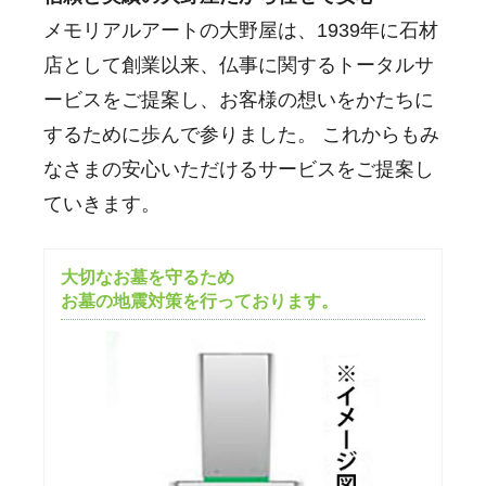
メモリアルアートの大野屋は、1939年に石材
店として創業以来、仏事に関するトータルサ
ービスをご提案し、お客様の想いをかたちに
するために歩んで参りました。 これからもみ
なさまの安心いただけるサービスをご提案し
ていきます。
大切なお墓を守るため
お墓の地震対策を行っております。