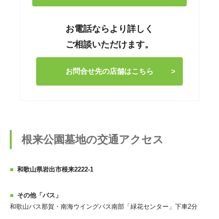
お電話ならより詳しく
ご相談いただけます。
お問合せ先の店舗はこちら
根来公園墓地の交通アクセス
和歌山県岩出市根来2222-1
その他「バス」
和歌山バス那賀・南海ウイングバス南部「緑花センター」下車2分