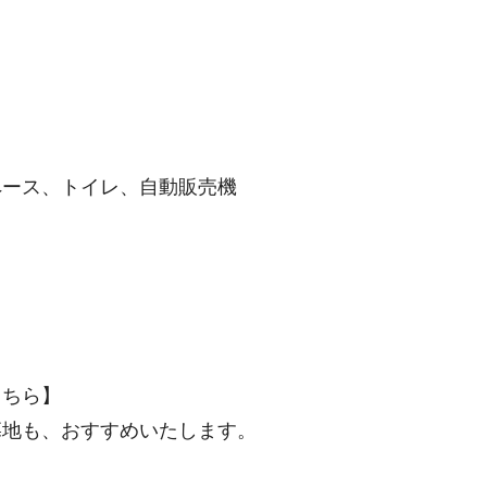
ース、トイレ、自動販売機
こちら】
墓地も、おすすめいたします。