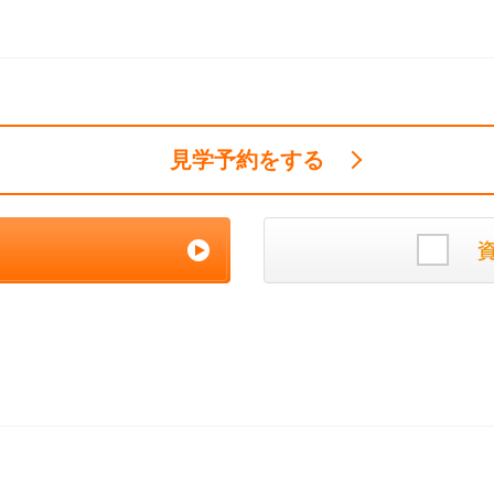
見学予約をする