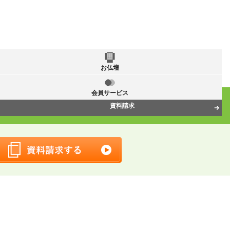
お仏壇
会員サービス
資料請求