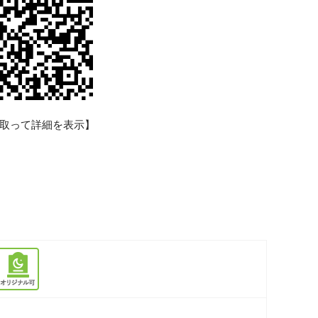
取って詳細を表示】