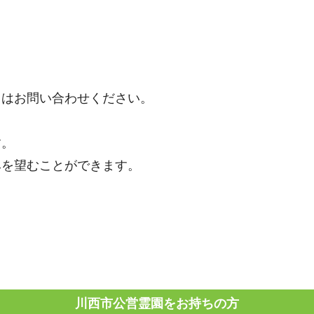
くはお問い合わせください。
す。
みを望むことができます。
川西市公営霊園をお持ちの方