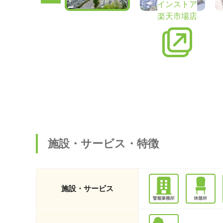
インストア
楽天市場店
施設・サービス・特徴
施設・サービス