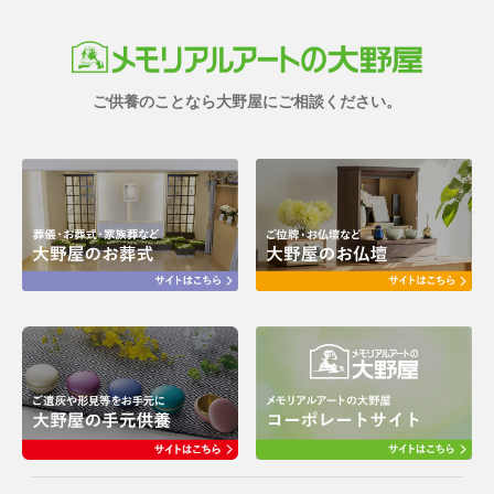
ご供養のことなら大野屋にご相談ください。