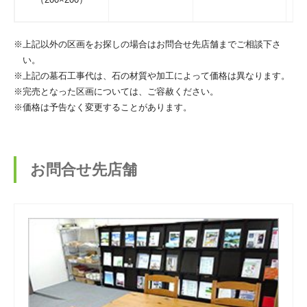
※上記以外の区画をお探しの場合はお問合せ先店舗までご相談下さ
い。
※上記の墓石工事代は、石の材質や加工によって価格は異なります。
※完売となった区画については、ご容赦ください。
※価格は予告なく変更することがあります。
お問合せ先店舗