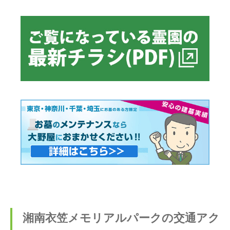
湘南衣笠メモリアルパークの交通アク