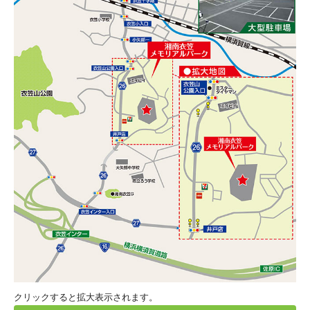
クリックすると拡大表示されます。