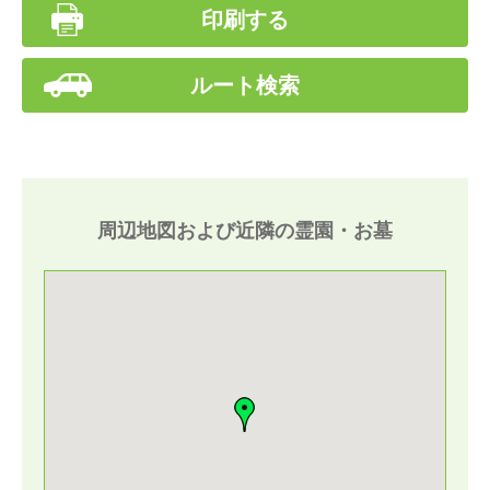
印刷する
ルート検索
周辺地図および近隣の霊園・お墓