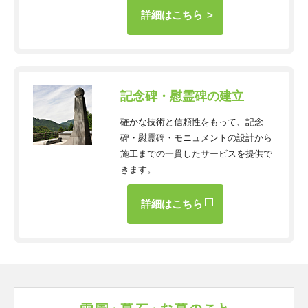
詳細はこちら
記念碑・慰霊碑の建立
確かな技術と信頼性をもって、記念
碑・慰霊碑・モニュメントの設計から
施工までの一貫したサービスを提供で
きます。
詳細はこちら