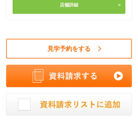
店舗詳細
見学予約をする