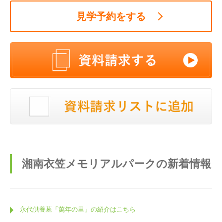
見学予約をする
湘南衣笠メモリアルパークの新着情報
永代供養墓「萬年の里」の紹介はこちら