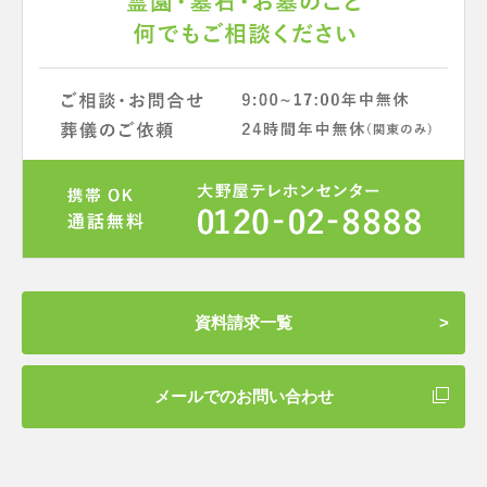
資料請求一覧
メールでのお問い合わせ