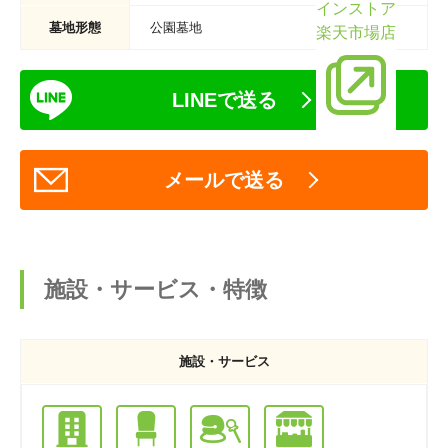
インストア
墓地形態
公園墓地
楽天市場店
LINEで送る
メールで送る
施設・サービス・特徴
施設・サービス