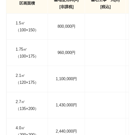
区画面積
[非課税]
[税込]
1.5㎡
800,000円
（100×150）
1.75㎡
960,000円
（100×175）
2.1㎡
1,100,000円
（120×175）
2.7㎡
1,430,000円
（135×200）
4.0㎡
2,440,000円
（200×200）