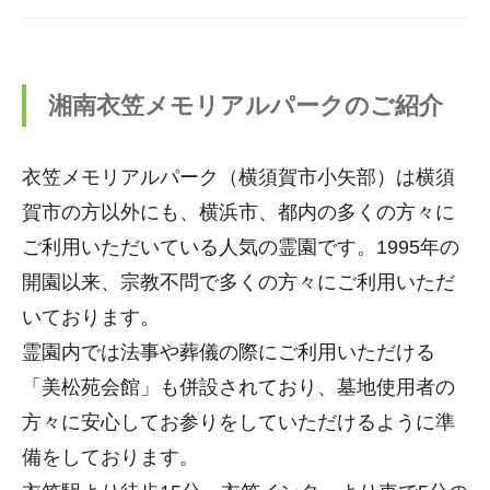
湘南衣笠メモリアルパークのご紹介
衣笠メモリアルパーク（横須賀市小矢部）は横須
賀市の方以外にも、横浜市、都内の多くの方々に
ご利用いただいている人気の霊園です。1995年の
開園以来、宗教不問で多くの方々にご利用いただ
いております。
霊園内では法事や葬儀の際にご利用いただける
「美松苑会館」も併設されており、墓地使用者の
方々に安心してお参りをしていただけるように準
備をしております。