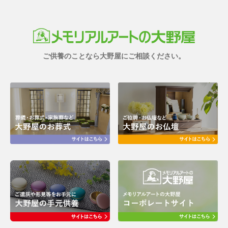
ご供養のことなら大野屋にご相談ください。