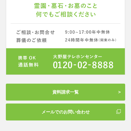
資料請求一覧
メールでのお問い合わせ