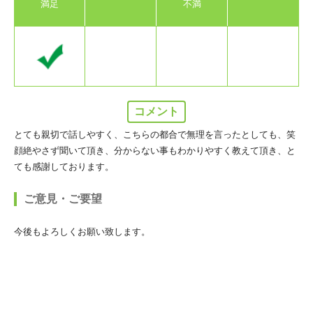
満足
不満
コメント
とても親切で話しやすく、こちらの都合で無理を言ったとしても、笑
顔絶やさず聞いて頂き、分からない事もわかりやすく教えて頂き、と
ても感謝しております。
ご意見・ご要望
今後もよろしくお願い致します。