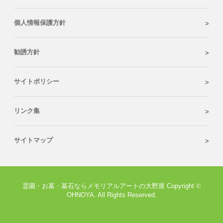
個人情報保護方針
勧誘方針
サイトポリシー
リンク集
サイトマップ
霊園・お墓・墓石ならメモリアルアートの大野屋 Copyright
©
OHNOYA. All Rights Reserved.