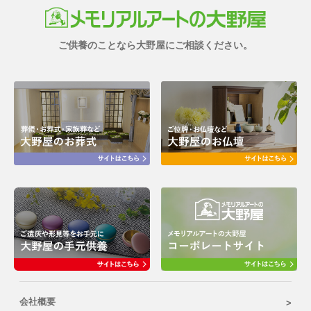
ご供養のことなら大野屋にご相談ください。
会社概要