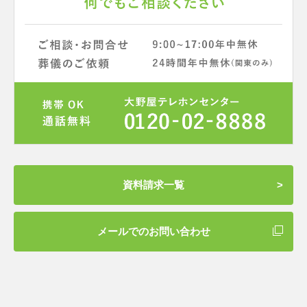
資料請求一覧
メールでのお問い合わせ