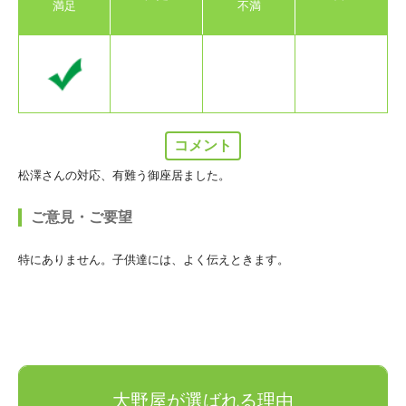
満足
不満
コメント
松澤さんの対応、有難う御座居ました。
ご意見・ご要望
特にありません。子供達には、よく伝えときます。
大野屋が選ばれる理由