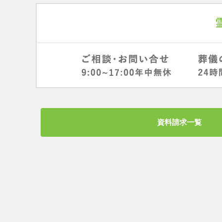
資料請求一覧