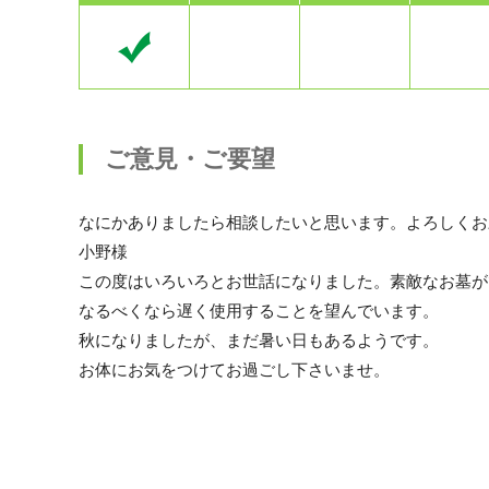
ご意見・ご要望
なにかありましたら相談したいと思います。よろしくお
小野様
この度はいろいろとお世話になりました。素敵なお墓が
なるべくなら遅く使用することを望んでいます。
秋になりましたが、まだ暑い日もあるようです。
お体にお気をつけてお過ごし下さいませ。