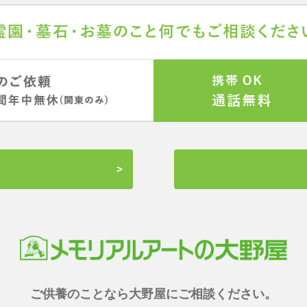
ご供養のことなら大野屋にご相談ください。