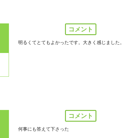
コメント
明るくてとてもよかったです。大きく感じました。
コメント
何事にも答えて下さった