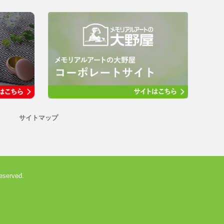
サイトマップ
eserved.