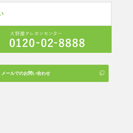
メールでのお問い合わせ