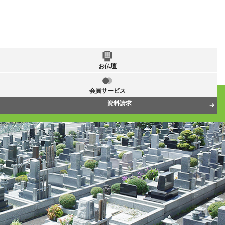
お仏壇
会員サービス
資料請求