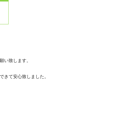
願い致します。
できて安心致しました。