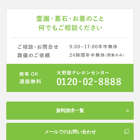
知らせ
2026年6月30日
岩槻光輪浄苑 現地ご案内会のお知らせ
資料請求一覧
メールでのお問い合わせ