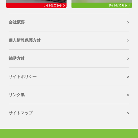
会社概要
個人情報保護方針
勧誘方針
サイトポリシー
リンク集
サイトマップ