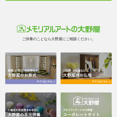
ご供養のことなら大野屋にご相談ください。