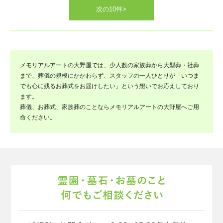
次の10件>
メモリアルアートの大野屋では、少人数の家族葬から大型葬・社葬
まで、葬儀の規模にかかわらず、スタッフの一人ひとりが「いつま
でも心に残るお葬式をお届けしたい」という想いでお応えしており
ます。
葬儀、お葬式、家族葬のことならメモリアルアートの大野屋へご用
命ください。