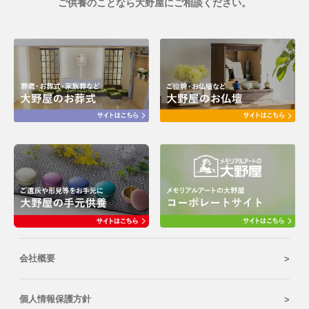
ご供養のことなら大野屋にご相談ください。
会社概要
個人情報保護方針