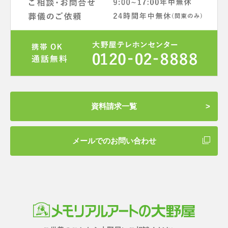
資料請求一覧
メールでのお問い合わせ