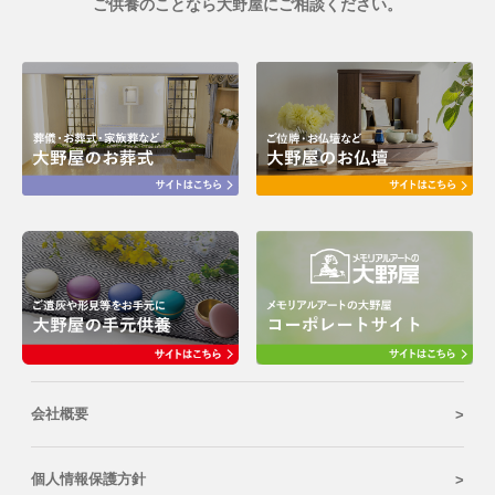
ご供養のことなら大野屋にご相談ください。
会社概要
個人情報保護方針