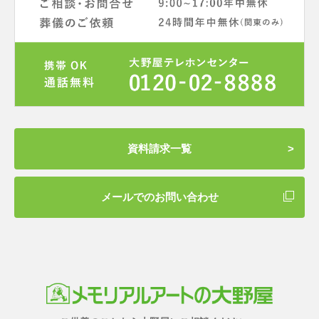
資料請求一覧
メールでのお問い合わせ