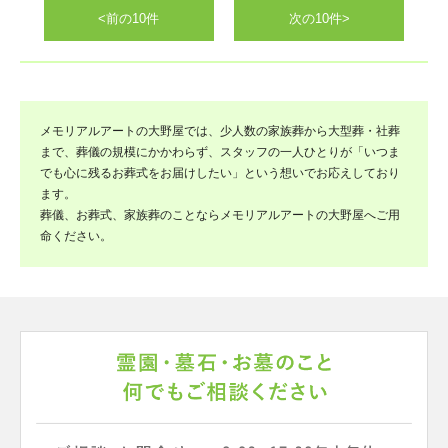
<前の10件
次の10件>
メモリアルアートの大野屋では、少人数の家族葬から大型葬・社葬
まで、葬儀の規模にかかわらず、スタッフの一人ひとりが「いつま
でも心に残るお葬式をお届けしたい」という想いでお応えしており
ます。
葬儀、お葬式、家族葬のことならメモリアルアートの大野屋へご用
命ください。