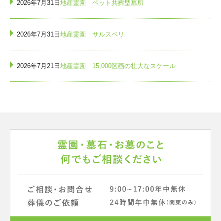
2026年7月31日
地産霊園 ペット共葬型墓所
2026年7月31日
地産霊園 サルスベリ
2026年7月21日
地産霊園 15,000区画の壮大なスケール
2026年5月14日
地産霊園 ローズメモリアルガーデン
2026年4月30日
地産霊園 施設も充実しています