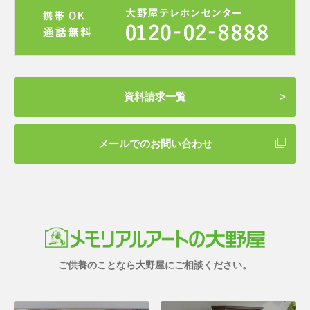
資料請求一覧
メールでのお問い合わせ
ご供養のことなら大野屋にご相談ください。