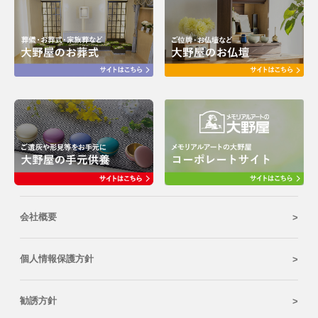
会社概要
個人情報保護方針
勧誘方針