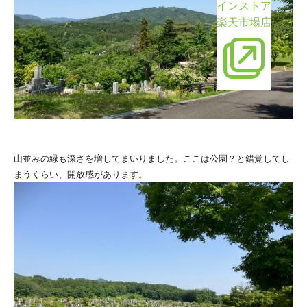
インストア
楽天市場店
山並みの緑も深さを増してまいりました。ここは公園？と錯覚してし
まうくらい、開放感があります。