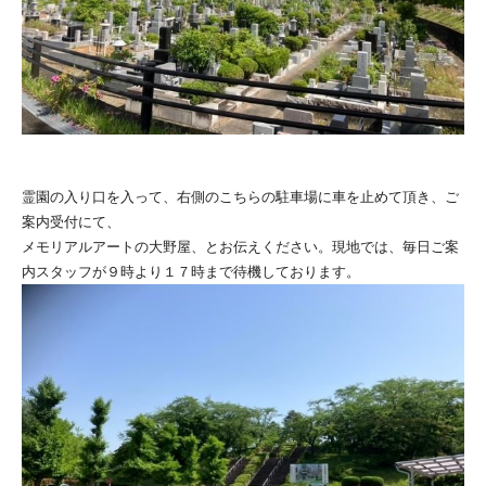
霊園の入り口を入って、右側のこちらの駐車場に車を止めて頂き、ご
案内受付にて、
メモリアルアートの大野屋、とお伝えください。現地では、毎日ご案
内スタッフが９時より１７時まで待機しております。