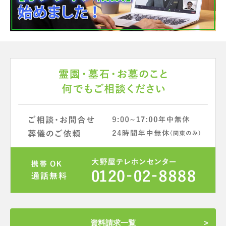
資料請求一覧