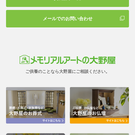
メールでのお問い合わせ
ご供養のことなら大野屋にご相談ください。