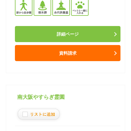
詳細ページ
資料請求
南大阪やすらぎ霊園