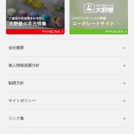
会社概要
個人情報保護方針
勧誘方針
サイトポリシー
リンク集