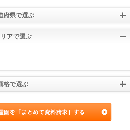
道府県で選ぶ
エリアで選ぶ
価格で選ぶ