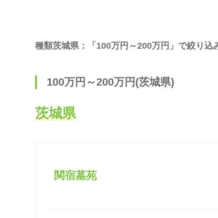
種類茨城県：「100万円～200万円」で絞り込
100万円～200万円(茨城県)
茨城県
関宿墓苑