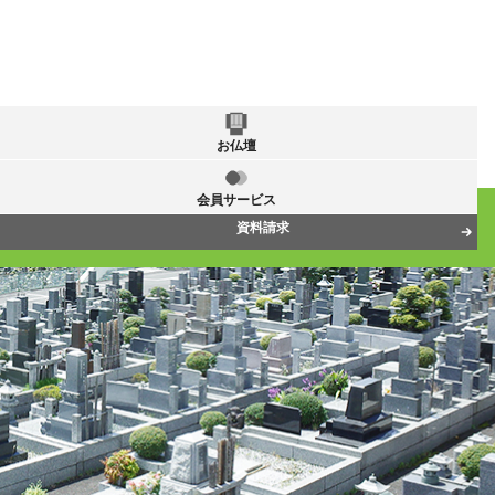
お仏壇
会員サービス
資料請求