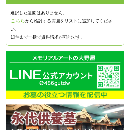
選択した霊園はありません。
こちら
から検討する霊園をリストに追加してくださ
い。
10件まで一括で資料請求が可能です。