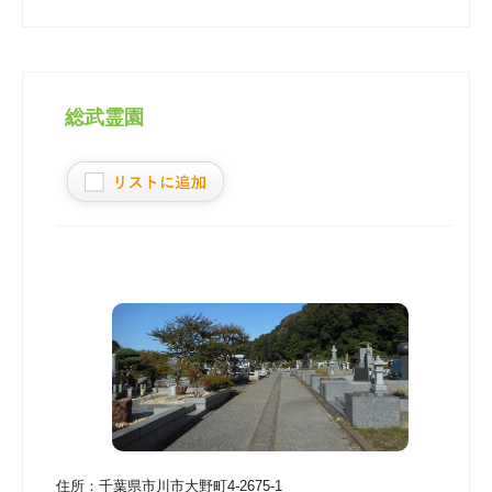
総武霊園
住所：
千葉県市川市大野町4-2675-1