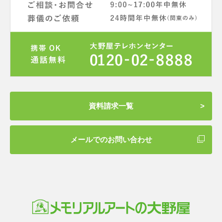
資料請求一覧
メールでのお問い合わせ