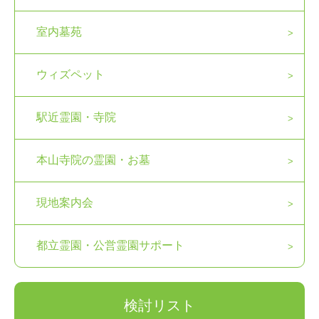
室内墓苑
ウィズペット
駅近霊園・寺院
本山寺院の霊園・お墓
現地案内会
都立霊園・公営霊園サポート
検討リスト