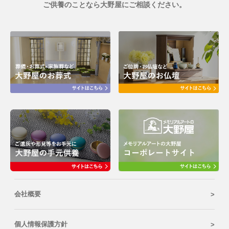
ご供養のことなら大野屋にご相談ください。
会社概要
個人情報保護方針