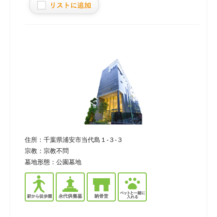
住所：
千葉県浦安市当代島１-３-３
宗教：
宗教不問
墓地形態：
公園墓地