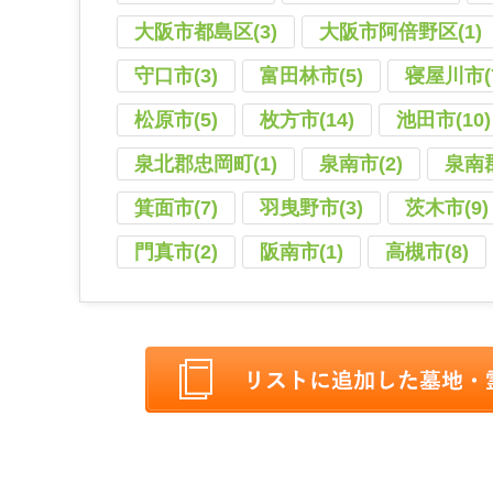
大阪市都島区(3)
大阪市阿倍野区(1)
守口市(3)
富田林市(5)
寝屋川市(
松原市(5)
枚方市(14)
池田市(10)
泉北郡忠岡町(1)
泉南市(2)
泉南郡
箕面市(7)
羽曳野市(3)
茨木市(9)
門真市(2)
阪南市(1)
高槻市(8)