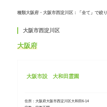
種類大阪府・大阪市西淀川区：「全て」で絞
大阪市西淀川区
大阪府
大阪市設 大和田霊園
住所：
大阪府大阪市西淀川区大和田6-14