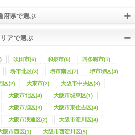
道府県で選ぶ
エリアで選ぶ
)
吹田市(6)
和泉市(5)
四条畷市(1)
堺市北区(3)
堺市南区(7)
堺市堺区(4)
区(2)
大東市(2)
大阪市中央区(3)
大阪市北区(4)
大阪市城東区(1)
大阪市旭区(3)
大阪市東住吉区(4)
大阪市浪速区(2)
大阪市淀川区(4)
大阪市西区(1)
大阪市西淀川区(5)