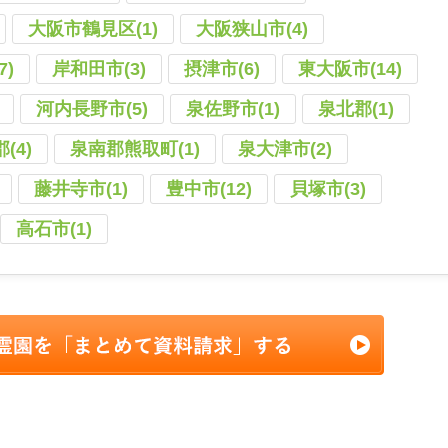
大阪市鶴見区(1)
大阪狭山市(4)
7)
岸和田市(3)
摂津市(6)
東大阪市(14)
河内長野市(5)
泉佐野市(1)
泉北郡(1)
(4)
泉南郡熊取町(1)
泉大津市(2)
藤井寺市(1)
豊中市(12)
貝塚市(3)
高石市(1)