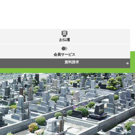
お仏壇
会員サービス
資料請求