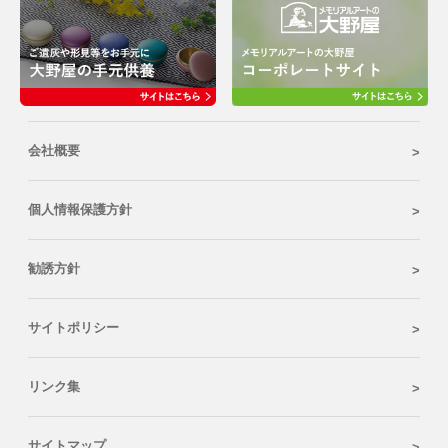
会社概要
個人情報保護方針
勧誘方針
サイトポリシー
リンク集
サイトマップ