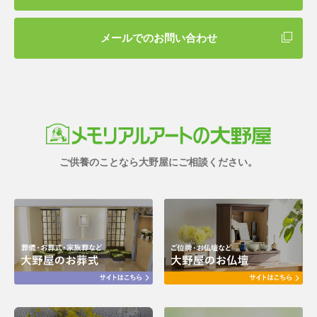
メールでのお問い合わせ
ご供養のことなら大野屋にご相談ください。