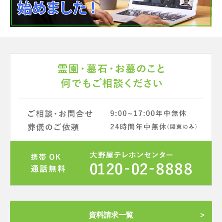
資料請求一覧