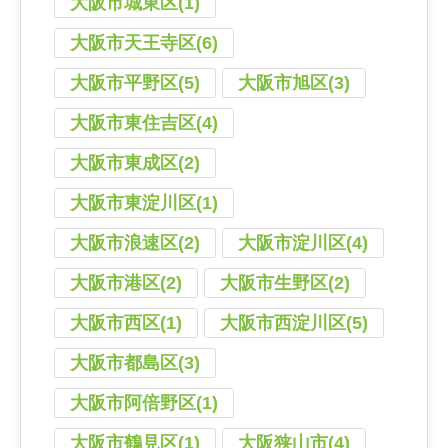
大阪市城東区(1)
大阪市天王寺区(6)
大阪市平野区(5)
大阪市旭区(3)
大阪市東住吉区(4)
大阪市東成区(2)
大阪市東淀川区(1)
大阪市浪速区(2)
大阪市淀川区(4)
大阪市港区(2)
大阪市生野区(2)
大阪市西区(1)
大阪市西淀川区(5)
大阪市都島区(3)
大阪市阿倍野区(1)
大阪市鶴見区(1)
大阪狭山市(4)