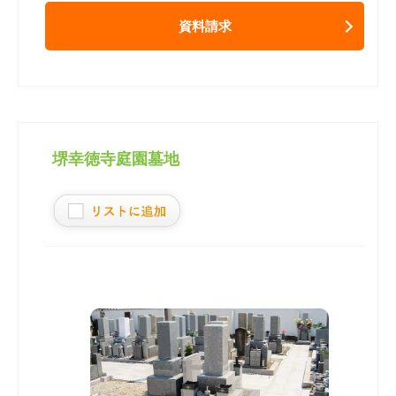
資料請求
堺幸徳寺庭園墓地