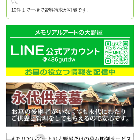
い。
10件まで一括で資料請求が可能です。