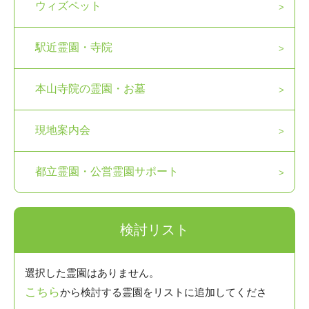
ウィズペット
駅近霊園・寺院
本山寺院の霊園・お墓
現地案内会
都立霊園・公営霊園サポート
検討リスト
選択した霊園はありません。
こちら
から検討する霊園をリストに追加してくださ