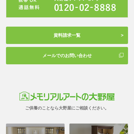
資料請求一覧
メールでのお問い合わせ
ご供養のことなら大野屋にご相談ください。