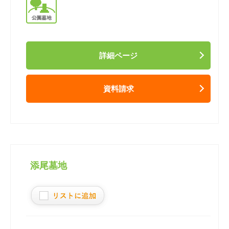
詳細ページ
資料請求
添尾墓地