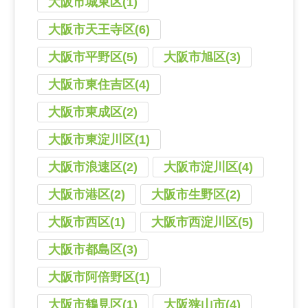
大阪市城東区(1)
大阪市天王寺区(6)
大阪市平野区(5)
大阪市旭区(3)
大阪市東住吉区(4)
大阪市東成区(2)
大阪市東淀川区(1)
大阪市浪速区(2)
大阪市淀川区(4)
大阪市港区(2)
大阪市生野区(2)
大阪市西区(1)
大阪市西淀川区(5)
大阪市都島区(3)
大阪市阿倍野区(1)
大阪市鶴見区(1)
大阪狭山市(4)