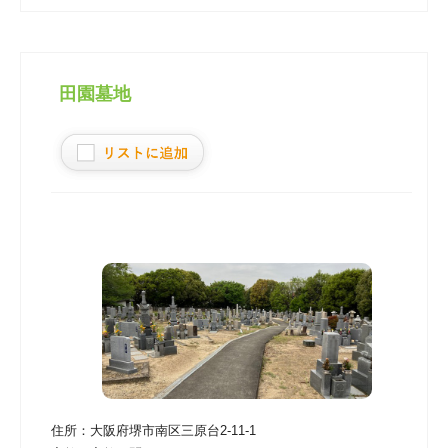
田園墓地
住所：
大阪府堺市南区三原台2‐11‐1