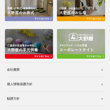
会社概要
個人情報保護方針
勧誘方針