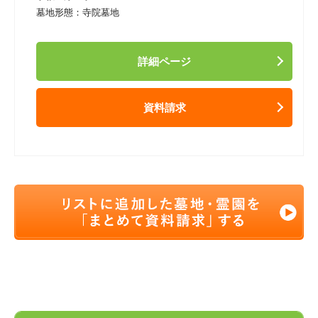
墓地形態：
寺院墓地
詳細ページ
資料請求