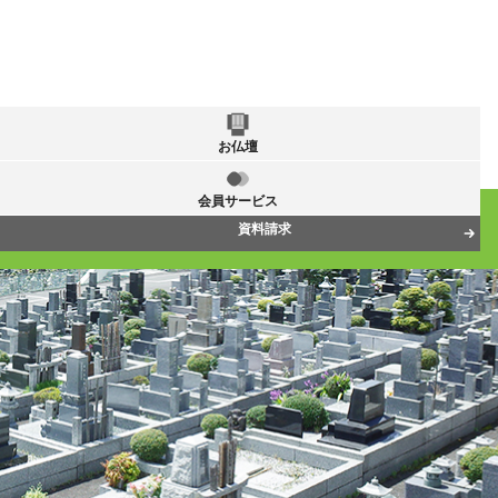
お仏壇
会員サービス
資料請求