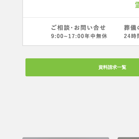
資料請求一覧