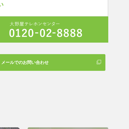
メールでのお問い合わせ