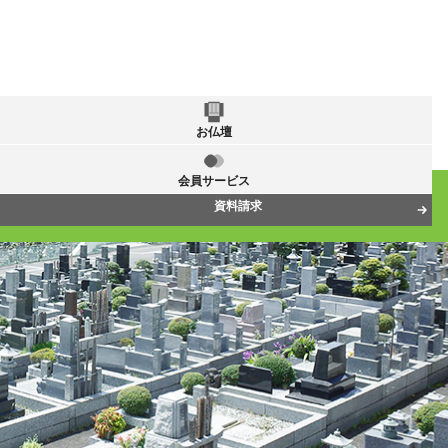
お仏壇
会員サービス
資料請求