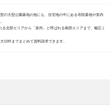
外型の大型公園墓地の他にも、住宅地の中にある寺院墓地や室内
す。
れる北部エリアから「泉州」と呼ばれる南部エリアまで、幅広く
大10件までまとめて資料請求できます。