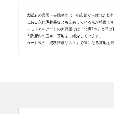
大阪府の霊園・寺院墓地は、都市部から離れた郊
にある永代供養墓なども充実している点が特徴で
メモリアルアートの大野屋では「北摂7市」と呼ば
大阪府内の霊園・墓地をご紹介しています。
カート式の「資料請求リスト」で気になる墓地を最