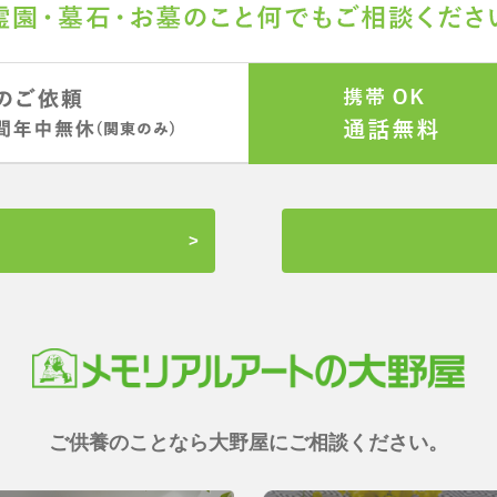
ご供養のことなら大野屋にご相談ください。