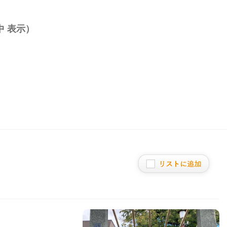
中 表示）