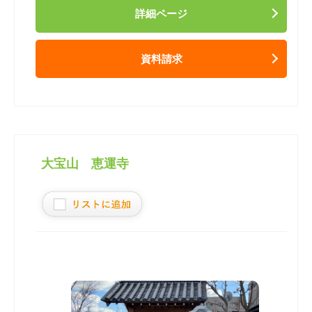
詳細ページ
資料請求
大宝山 恵運寺