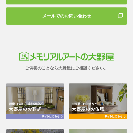
メールでのお問い合わせ
ご供養のことなら大野屋にご相談ください。