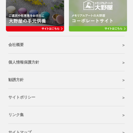
会社概要
個人情報保護方針
勧誘方針
サイトポリシー
リンク集
サイトマップ