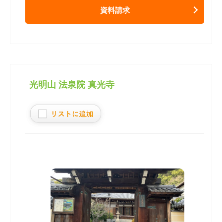
資料請求
光明山 法泉院 真光寺