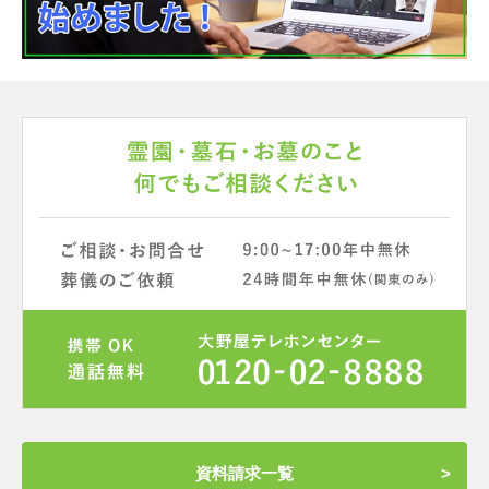
資料請求一覧