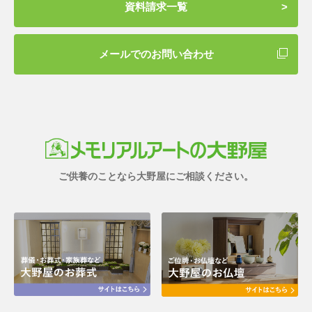
資料請求一覧
メールでのお問い合わせ
ご供養のことなら大野屋にご相談ください。