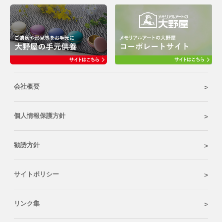
会社概要
個人情報保護方針
勧誘方針
サイトポリシー
リンク集