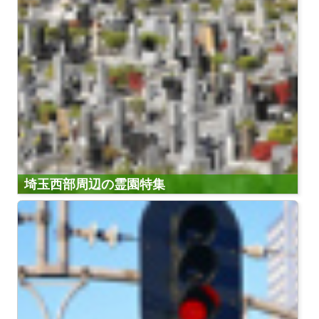
埼玉西部周辺の霊園特集