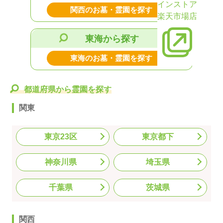
インストア
関西のお墓・霊園を探す
楽天市場店
東海から探す
東海のお墓・霊園を探す
都道府県から霊園を探す
関東
東京23区
東京都下
神奈川県
埼玉県
千葉県
茨城県
関西