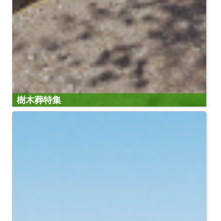
樹木葬特集