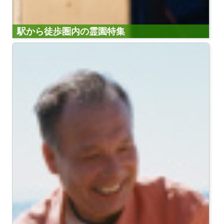
駅から徒歩圏内の霊園特集